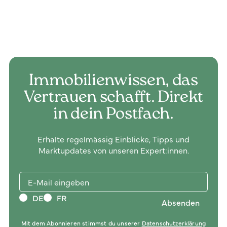
Immobilienwissen, das
Vertrauen schafft. Direkt
in dein Postfach.
Erhalte regelmässig Einblicke, Tipps und
Marktupdates von unseren Expert:innen.
DE
FR
Mit dem Abonnieren stimmst du unserer
Datenschutzerklärung