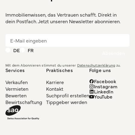
Immobilienwissen, das Vertrauen schafft. Direkt in
dein Postfach. Jetzt unseren Newsletter abonnieren.
DE
FR
Mit dem Abonnieren stimmst du unserer
Datenschutzerklärung
zu.
Services
Praktisches
Folge uns
Facebook
Verkaufen
Karriere
Instagram
Vermieten
Kontakt
LinkedIn
Bewerten
Suchprofil erstellen
YouTube
Bewirtschaftung
Tippgeber werden