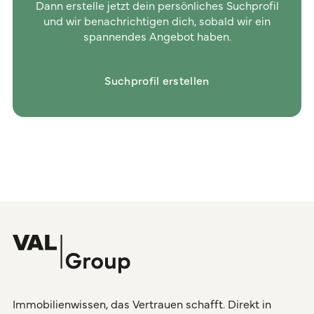
Dann erstelle jetzt dein persönliches Suchprofil
und wir benachrichtigen dich, sobald wir ein
spannendes Angebot haben.
Suchprofil erstellen
Immobilienwissen, das Vertrauen schafft. Direkt in