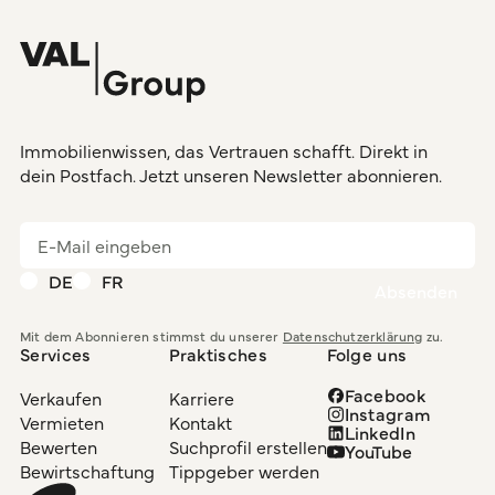
Immobilienwissen, das Vertrauen schafft. Direkt in
dein Postfach. Jetzt unseren Newsletter abonnieren.
DE
FR
Mit dem Abonnieren stimmst du unserer
Datenschutzerklärung
zu.
Services
Praktisches
Folge uns
Facebook
Verkaufen
Karriere
Instagram
Vermieten
Kontakt
LinkedIn
Bewerten
Suchprofil erstellen
YouTube
Bewirtschaftung
Tippgeber werden