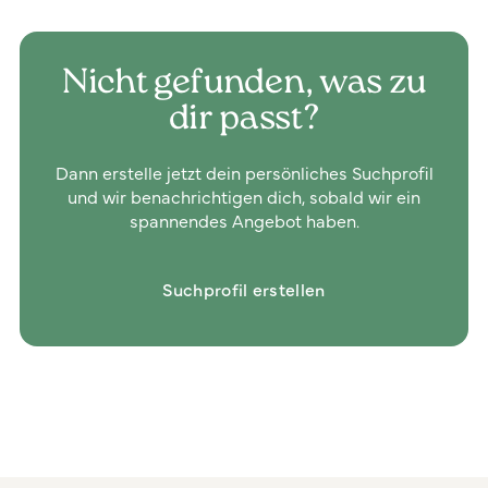
Nicht gefunden, was zu
dir passt?
Dann erstelle jetzt dein persönliches Suchprofil
und wir benachrichtigen dich, sobald wir ein
spannendes Angebot haben.
Suchprofil erstellen