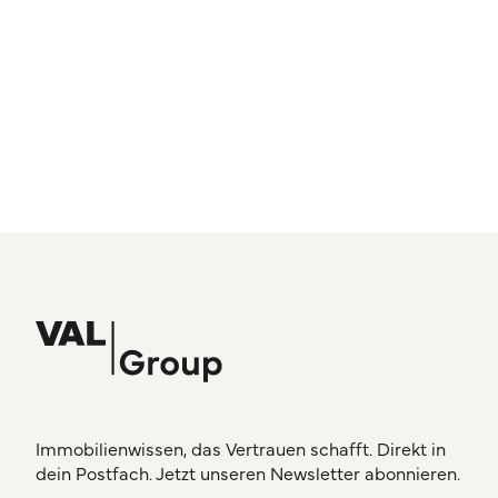
Immobilienwissen, das Vertrauen schafft. Direkt in
dein Postfach. Jetzt unseren Newsletter abonnieren.