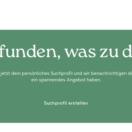
funden, was zu d
 jetzt dein persönliches Suchprofil und wir benachrichtigen di
ein spannendes Angebot haben.
Suchprofil erstellen