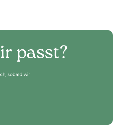
ir passt?
ch, sobald wir