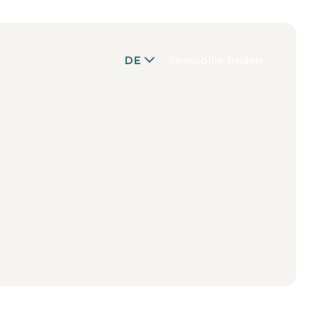
DE
Immobilie finden