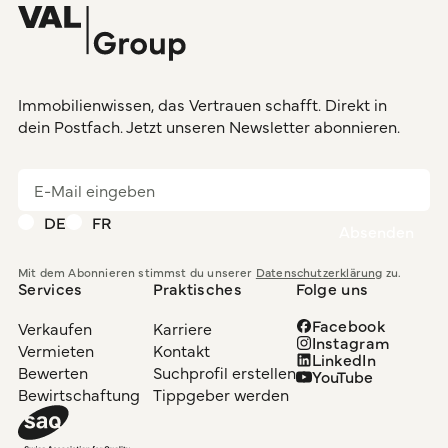
Immobilienwissen, das Vertrauen schafft. Direkt in
dein Postfach. Jetzt unseren Newsletter abonnieren.
DE
FR
Mit dem Abonnieren stimmst du unserer
Datenschutzerklärung
zu.
Services
Praktisches
Folge uns
Facebook
Verkaufen
Karriere
Instagram
Vermieten
Kontakt
LinkedIn
Bewerten
Suchprofil erstellen
YouTube
Bewirtschaftung
Tippgeber werden