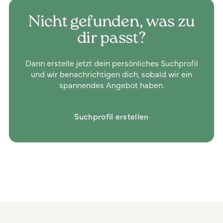
Nicht gefunden, was zu
dir passt?
Dann erstelle jetzt dein persönliches Suchprofil
und wir benachrichtigen dich, sobald wir ein
spannendes Angebot haben.
Suchprofil erstellen