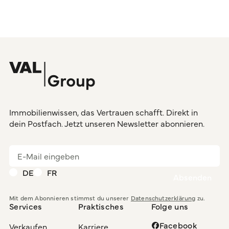
Immobilienwissen, das Vertrauen schafft. Direkt in
dein Postfach. Jetzt unseren Newsletter abonnieren.
DE
FR
Mit dem Abonnieren stimmst du unserer
Datenschutzerklärung
zu.
Services
Praktisches
Folge uns
Facebook
Verkaufen
Karriere