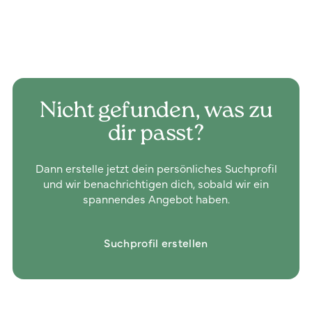
Nicht gefunden, was zu
dir passt?
Dann erstelle jetzt dein persönliches Suchprofil
und wir benachrichtigen dich, sobald wir ein
spannendes Angebot haben.
Suchprofil erstellen