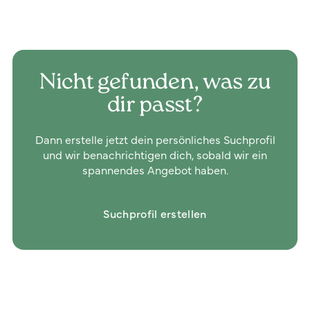
Nicht gefunden, was zu
dir passt?
Dann erstelle jetzt dein persönliches Suchprofil
und wir benachrichtigen dich, sobald wir ein
spannendes Angebot haben.
Suchprofil erstellen