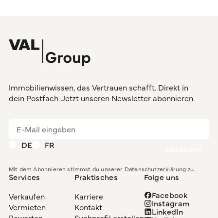
Immobilienwissen, das Vertrauen schafft. Direkt in
dein Postfach. Jetzt unseren Newsletter abonnieren.
DE
FR
Mit dem Abonnieren stimmst du unserer
Datenschutzerklärung
zu.
Services
Praktisches
Folge uns
Facebook
Verkaufen
Karriere
Instagram
Vermieten
Kontakt
LinkedIn
Bewerten
Suchprofil erstellen