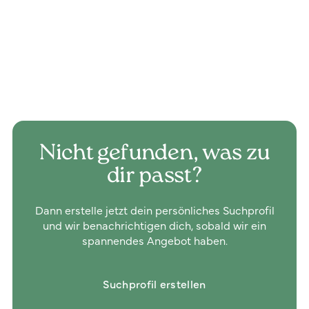
Nicht gefunden, was zu
dir passt?
Dann erstelle jetzt dein persönliches Suchprofil
und wir benachrichtigen dich, sobald wir ein
spannendes Angebot haben.
Suchprofil erstellen