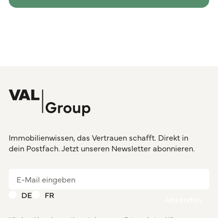
Immobilienwissen, das Vertrauen schafft. Direkt in
dein Postfach. Jetzt unseren Newsletter abonnieren.
DE
FR