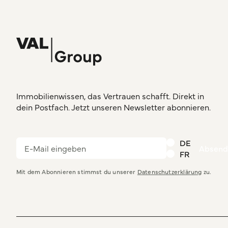
Immobilienwissen, das Vertrauen schafft. Direkt in
dein Postfach. Jetzt unseren Newsletter abonnieren.
DE
FR
Mit dem Abonnieren stimmst du unserer
Datenschutzerklärung
zu.