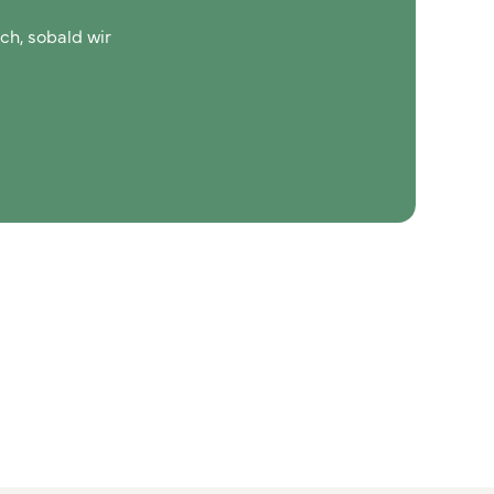
ch, sobald wir