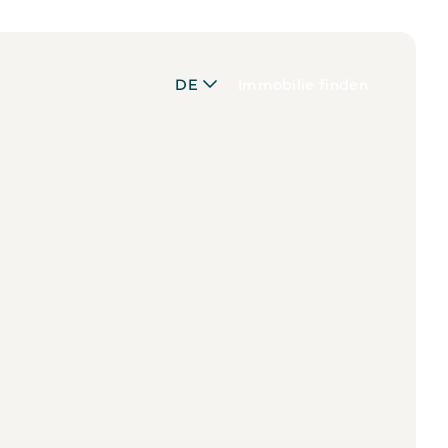
DE
Immobilie finden