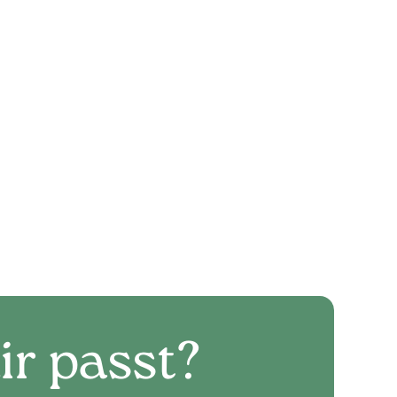
ir passt?