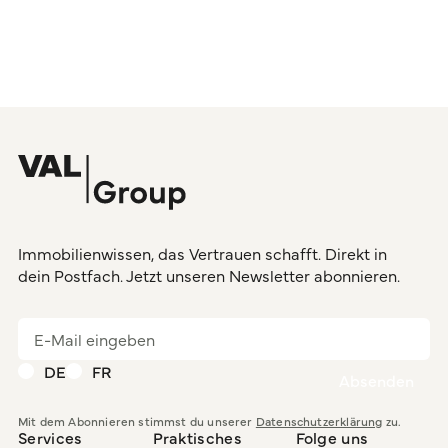
Immobilienwissen, das Vertrauen schafft. Direkt in
dein Postfach. Jetzt unseren Newsletter abonnieren.
DE
FR
Mit dem Abonnieren stimmst du unserer
Datenschutzerklärung
zu.
Services
Praktisches
Folge uns