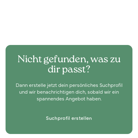
Nicht gefunden, was zu
dir passt?
Dann erstelle jetzt dein persönliches Suchprofil
und wir benachrichtigen dich, sobald wir ein
spannendes Angebot haben.
Suchprofil erstellen