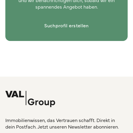
und wir benachrichtigen dich, sobald wir ein
spannendes Angebot haben.
Suchprofil erstellen
Immobilienwissen, das Vertrauen schafft. Direkt in
dein Postfach. Jetzt unseren Newsletter abonnieren.